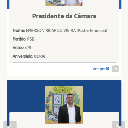
Presidente da Câmara
Nome:
EMERSON RICARDO VIEIRA (Pastor Emerson)
Partido:
PSB
Votos:
478
Aniversário:
02/05
Ver perfil