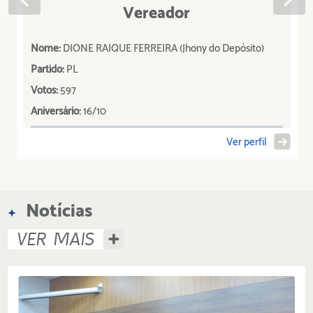
Vereador
Nome:
DIONE RAIQUE FERREIRA (Jhony do Depósito)
Partido:
PL
Votos:
597
Aniversário:
16/10
Ver perfil
Notícias
VER MAIS