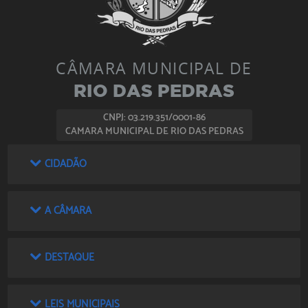
CÂMARA MUNICIPAL DE
RIO DAS PEDRAS
CNPJ: 03.219.351/0001-86
CAMARA MUNICIPAL DE RIO DAS PEDRAS
CIDADÃO
A CÂMARA
DESTAQUE
LEIS MUNICIPAIS