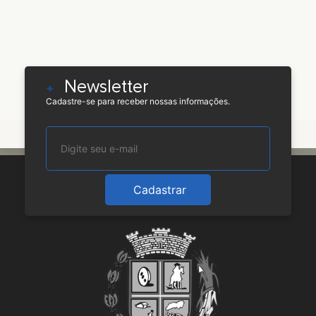
Newsletter
Cadastre-se para receber nossas informações.
Cadastrar