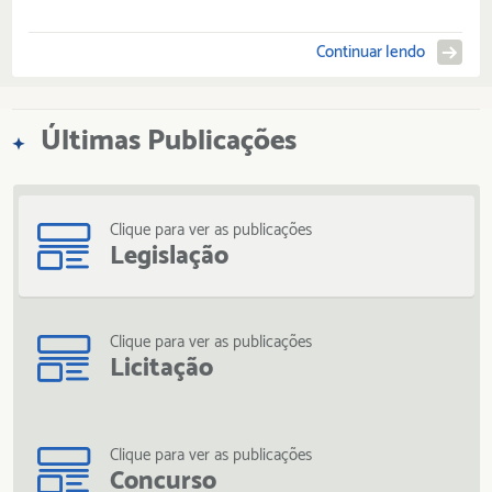
Continuar lendo
Últimas Publicações
Clique para ver as publicações
Legislação
Clique para ver as publicações
Licitação
Clique para ver as publicações
Concurso