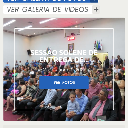
VER GALERIA DE VÍDEOS
SESSÃO SOLENE DE
ENTREGA DE...
16 de Janeiro de 2025
VER FOTOS