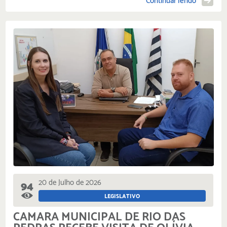
Continuar lendo
20 de Julho de 2026
94
LEGISLATIVO
CÂMARA MUNICIPAL DE RIO DAS