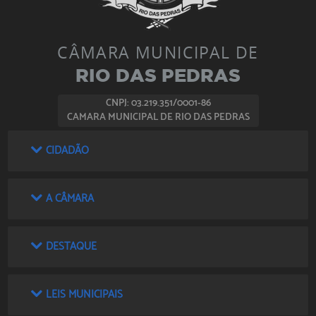
CÂMARA MUNICIPAL DE
RIO DAS PEDRAS
CNPJ: 03.219.351/0001-86
CAMARA MUNICIPAL DE RIO DAS PEDRAS
CIDADÃO
A CÂMARA
DESTAQUE
LEIS MUNICIPAIS