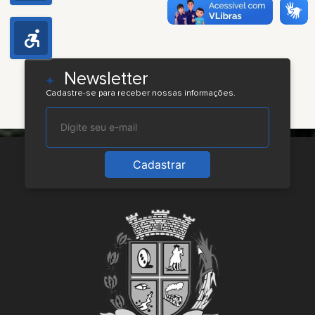
Newsletter
Cadastre-se para receber nossas informações.
Cadastrar