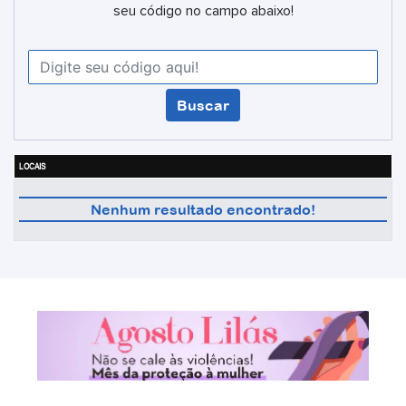
seu código no campo abaixo!
LOCAIS
Nenhum resultado encontrado!