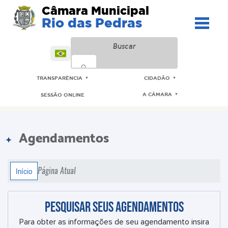
Câmara Municipal
Rio das Pedras
TRANSPARÊNCIA
CIDADÃO
▼
▼
A CÂMARA
SESSÃO ONLINE
▼
Agendamentos
Página Atual
Início
Pesquisar seus agendamentos
Para obter as informações de seu agendamento insira