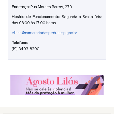
Endereço:
Rua Moraes Barros, 270
Horário de Funcionamento:
Segunda a Sexta-feira
das 08:00 às 17:00 horas
eliana@camarariodaspedras.sp.gov.br
Telefone:
(19) 3493-8300