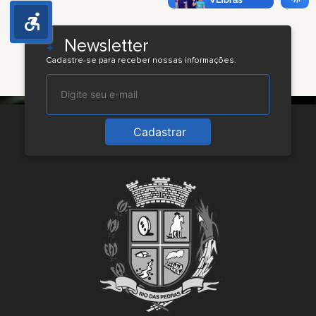
Newsletter
Cadastre-se para receber nossas informações.
Cadastrar