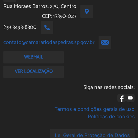
Rua Moraes Barros, 270, Centro
CEP: 13390-027
(19) 3493-8300
contato@camarariodaspedras.sp.gov.br
WEBMAIL
VER LOCALIZAÇÃO
Siga nas redes sociais:
Termos e condições gerais de uso
Políticas de cookies
Lei Geral de Proteção de Dados