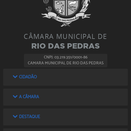
CÂMARA MUNICIPAL DE
RIO DAS PEDRAS
CNPJ: 03.219.351/0001-86
CAMARA MUNICIPAL DE RIO DAS PEDRAS
CIDADÃO
A CÂMARA
DESTAQUE