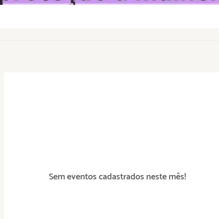
Sem eventos cadastrados neste mês!