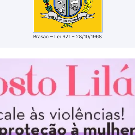
Brasão – Lei 621 – 28/10/1968