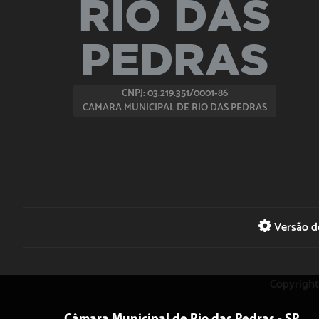
RIO DAS
PEDRAS
CNPJ: 03.219.351/0001-86
CAMARA MUNICIPAL DE RIO DAS PEDRAS
Versão do
Copyright