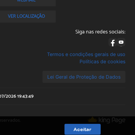
WEBMAIL
VER LOCALIZAÇÃO
Siga nas redes sociais:
Termos e condições gerais de uso
Políticas de cookies
Lei Geral de Proteção de Dados
07/2026 19:43:49
eservados.
Aceitar