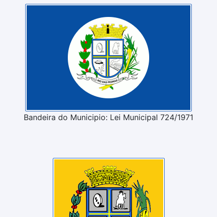
Bandeira do Municipio: Lei Municipal 724/1971