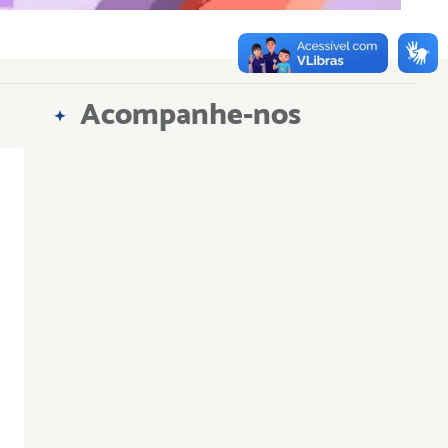
Acompanhe-nos