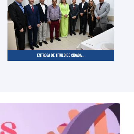
ENTREGA DE TÍTULO DE CIDADÃ...