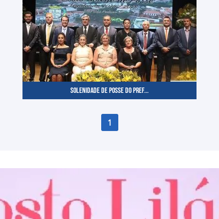
SOLENIDADE DE POSSE DO PREF...
1