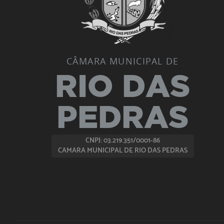
CÂMARA MUNICIPAL DE
RIO DAS
PEDRAS
CNPJ: 03.219.351/0001-86
CAMARA MUNICIPAL DE RIO DAS PEDRAS