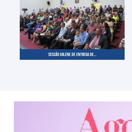
SESSÃO SOLENE DE ENTREGA DE...