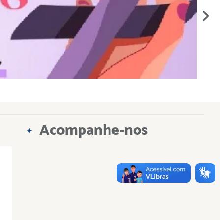
Acompanhe-nos